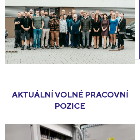
AKTUÁLNÍ VOLNÉ PRACOVNÍ
POZICE